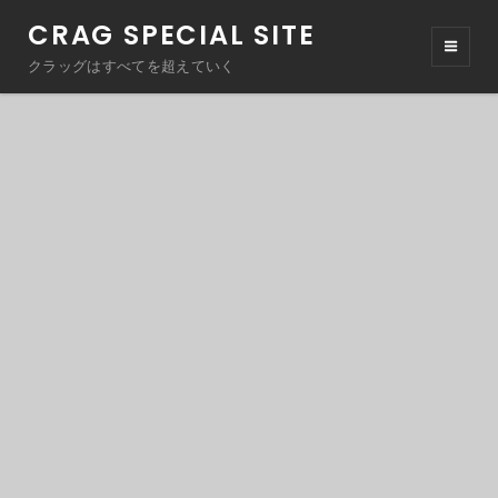
CRAG SPECIAL SITE
クラッグはすべてを超えていく